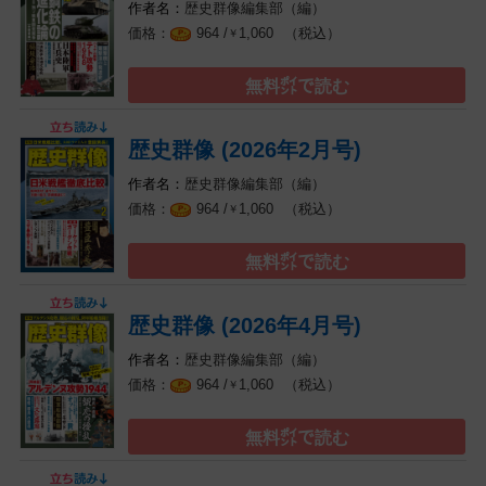
歴史群像編集部（編）
（税込）
964 /
1,060
￥
無料㌽で読む
歴史群像 (2026年2月号)
歴史群像編集部（編）
（税込）
964 /
1,060
￥
無料㌽で読む
歴史群像 (2026年4月号)
歴史群像編集部（編）
（税込）
964 /
1,060
￥
無料㌽で読む