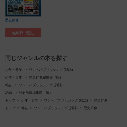
歴史群像
無料㌽で読む
同じジャンルの本を探す
少年・青年
ワン・パブリッシング (雑誌)
少年・青年
歴史群像編集部（編）
雑誌
ワン・パブリッシング (雑誌)
雑誌
歴史群像編集部（編）
トップ
少年・青年
ワン・パブリッシング (雑誌)
歴史群像
トップ
雑誌
ワン・パブリッシング (雑誌)
歴史群像