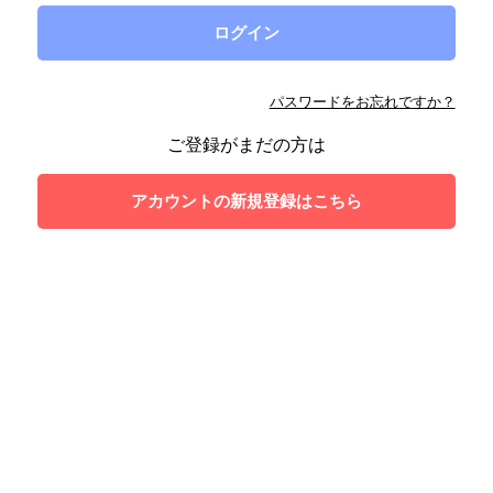
パスワードをお忘れですか？
ご登録がまだの方は