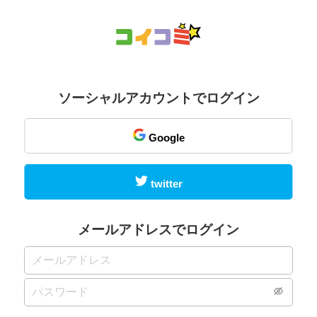
ソーシャルアカウントでログイン
Google
twitter
メールアドレスでログイン