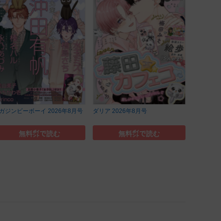
ガジンビーボーイ 2026年8月号
ダリア 2026年8月号
無料㌽で読む
無料㌽で読む