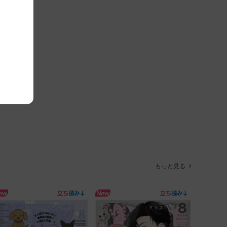
もっと見る