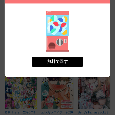
noicomi vol.172
【電子版】LaLa 9月号
デザート 2026年9月
（2026年）
号[2026年7月24日発売]
無料㌽で読む
無料㌽で読む
無料㌽で読む
無料で回す
ＥＫｉｓｓ 2026年9
エレガンスイブ 2026
Berry's Fantasy vol.83