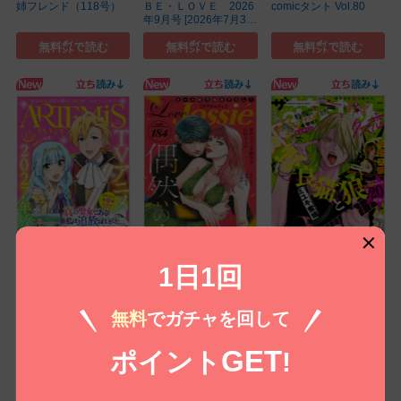
姉フレンド（118号）
ＢＥ・ＬＯＶＥ 2026
comicタント Vol.80
年9月号 [2026年7月31
日発売]
無料㌽で読む
無料㌽で読む
無料㌽で読む
1日1回
ＡＲＴＥＭＩＳ ｂ
Love Jossie Vol.184
【電子版】ザ花とゆめ
ｙ ｓｉｒｉｕｓ Ｖ
クズ恋(2026年9/1号)
ｏｌ．１５
無料㌽で読む
無料㌽で読む
無料㌽で読む
無料
でガチャを回して
GET
ポイント
!