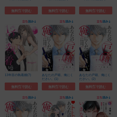
無料㌽で読む
無料㌽で読む
無料㌽で読む
13年目の執着婚(7)
あなたの戸籍、俺にく
あなたの戸籍、俺にく
ださい。(1)
ださい。(2)
無料㌽で読む
無料㌽で読む
無料㌽で読む