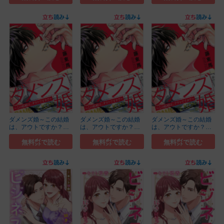
ダメンズ婚～この結婚
ダメンズ婚～この結婚
ダメンズ婚～この結婚
は、アウトですか？～
は、アウトですか？～
は、アウトですか？～
(3)
(4)
(5)
無料㌽で読む
無料㌽で読む
無料㌽で読む