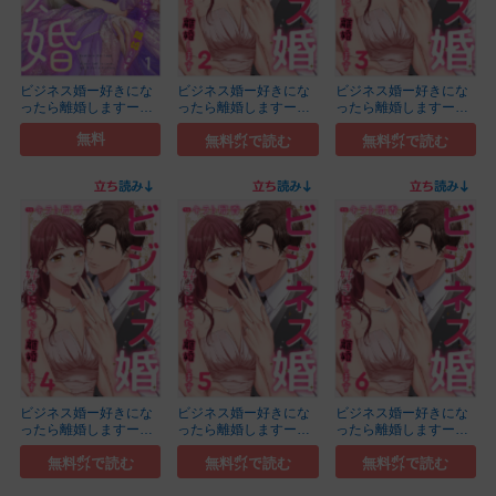
ビジネス婚ー好きにな
ビジネス婚ー好きにな
ビジネス婚ー好きにな
ったら離婚しますー
ったら離婚しますー
ったら離婚しますー
【...(1)
【...(2)
【...(3)
無料
無料㌽で読む
無料㌽で読む
ビジネス婚ー好きにな
ビジネス婚ー好きにな
ビジネス婚ー好きにな
ったら離婚しますー
ったら離婚しますー
ったら離婚しますー
【...(4)
【...(5)
【...(6)
無料㌽で読む
無料㌽で読む
無料㌽で読む