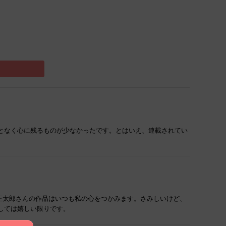
となく心に残るものが少なかったです。とはいえ、連載されてい
田正太郎さんの作品はいつも私の心をつかみます。さみしいけど、
しては嬉しい限りです。