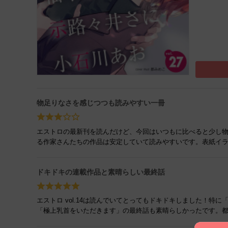
物足りなさを感じつつも読みやすい一冊
エストロの最新刊を読んだけど、今回はいつもに比べると少し
る作家さんたちの作品は安定していて読みやすいです。表紙イ
ドキドキの連載作品と素晴らしい最終話
エストロ vol.14は読んでいてとってもドキドキしました！
「極上乳首をいただきます」の最終話も素晴らしかったです。