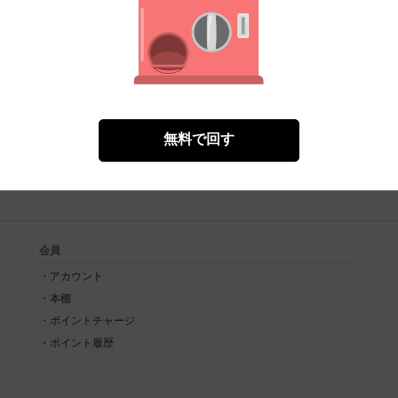
アリサの無邪気さと、彼女が蘇生させる魔王のダークな魅力が絶妙に絡み合い
はなく、キャラクターたちの心理描写も秀逸で、特にアリサの成長が印象的で
無料で回す
会員
アカウント
本棚
ポイントチャージ
ポイント履歴