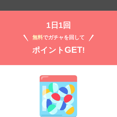
1日1回
書籍ページへ
無料
でガチャを回して
GET
ポイント
!
味深かったです。最初はネクロマンサーとして未熟なアリサが、様々な困難を
、展開がやや予想しやすい部分もあり、もう少し驚きがあればさらに良かった
新鮮で、物語に引き込まれました。アリサの成長や彼女と魔王との関係の変化
逸でした。彼女が魔王とどのような冒険を繰り広げていくのか、続きが気にな