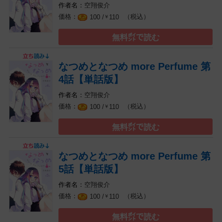
空翔俊介
（税込）
100 /
110
￥
無料㌽で読む
なつめとなつめ more Perfume 第
4話【単話版】
空翔俊介
（税込）
100 /
110
￥
無料㌽で読む
なつめとなつめ more Perfume 第
5話【単話版】
空翔俊介
（税込）
100 /
110
￥
無料㌽で読む