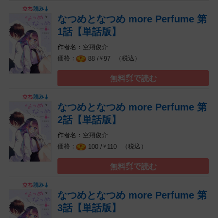
なつめとなつめ more Perfume 第
1話【単話版】
空翔俊介
（税込）
88 /
97
￥
無料㌽で読む
なつめとなつめ more Perfume 第
2話【単話版】
空翔俊介
（税込）
100 /
110
￥
無料㌽で読む
なつめとなつめ more Perfume 第
3話【単話版】