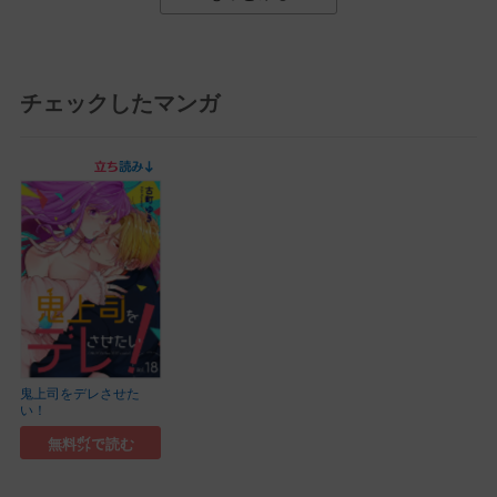
チェックしたマンガ
鬼上司をデレさせた
い！
無料㌽で読む