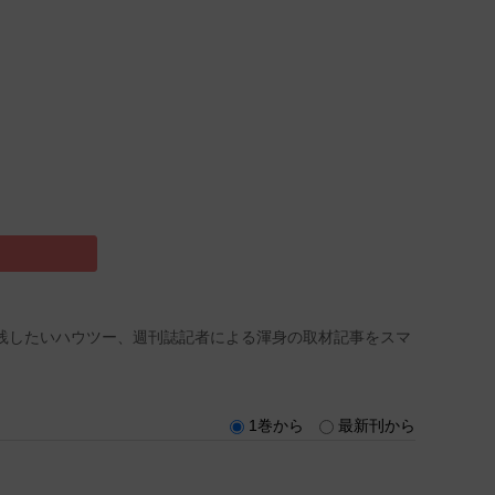
践したいハウツー、週刊誌記者による渾身の取材記事をスマ
1巻から
最新刊から