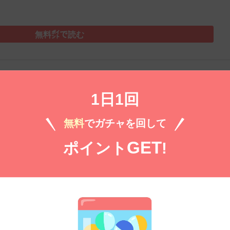
無料㌽で読む
月17日号
1日1回
）
無料
でガチャを回して
GET
ポイント
!
無料㌽で読む