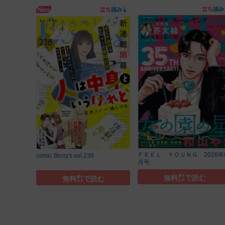
ＦＥＥＬ ＹＯＵＮＧ 2026年
comic Berry's vol.238
月号
無料㌽で読む
無料㌽で読む