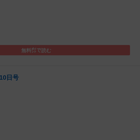
無料㌽で読む
月10日号
）