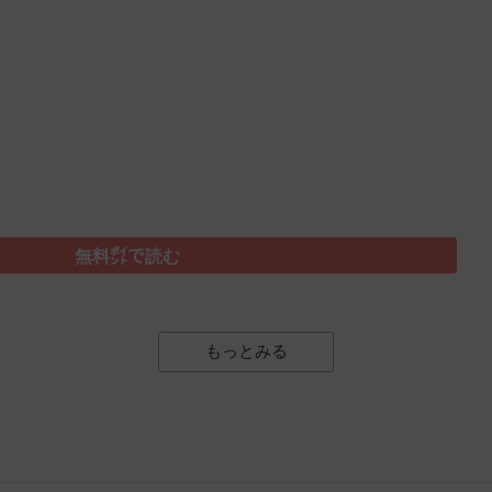
）
無料㌽で読む
もっとみる