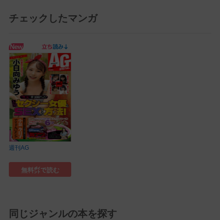
チェックしたマンガ
週刊AG
無料㌽で読む
同じジャンルの本を探す