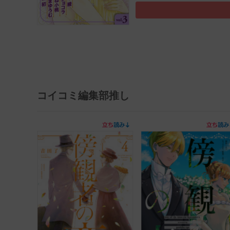
コイコミ編集部推し