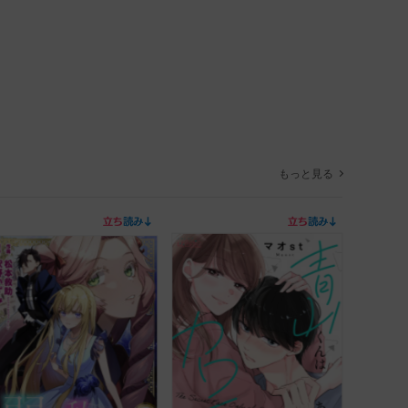
もっと見る