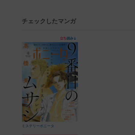
チェックしたマンガ
ミステリーボニータ