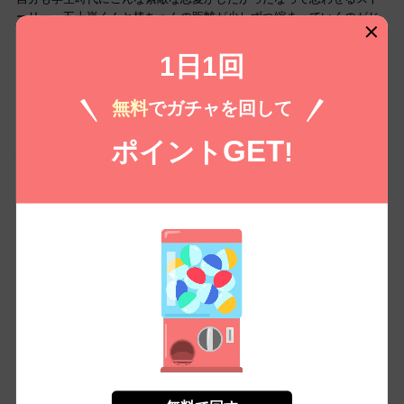
ーリー。五十嵐くんと椿ちゃんの距離が少しずつ縮まっていくのがじ
れったいけど、それがまたいいんですよね。次巻も期待大です。
1日1回
キュンと温かい進展
無料
でガチャを回して
このシリーズが大好きで、五十嵐くんと今井椿ちゃんの物語がいつも
GET
ポイント
!
心を温めてくれます。46巻では、2人の関係がさらに進展して、とても
キュンキュンしました。日常の小さな変化が丁寧に描かれていて、共
感できる部分も多いですね。
甘酸っぱい学園生活の再来
学校生活ってこんなにドキドキするんだっけ？って思い出させてくれ
る作品。五十嵐くんと今井椿のやり取りにいちいち胸が高鳴ります。
でも、もう少しテンポ良く物語が進んでくれると嬉しいかな。全体的
には満足してます！
五十嵐くんの変化にズキュン！