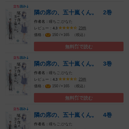
隣の席の、五十嵐くん。 2巻
瞳ちご,ひなた
レビュー：
23件
4.3
（税込）
150 /
165
￥
無料㌽で読む
隣の席の、五十嵐くん。 3巻
瞳ちご,ひなた
レビュー：
23件
4.3
（税込）
150 /
165
￥
無料㌽で読む
隣の席の、五十嵐くん。 4巻
瞳ちご,ひなた