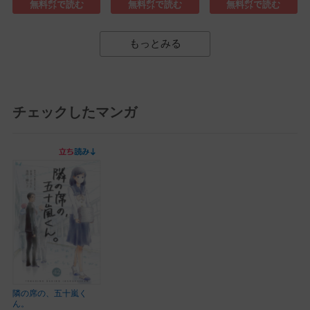
無料㌽で読む
無料㌽で読む
無料㌽で読む
もっとみる
チェックしたマンガ
隣の席の、五十嵐く
ん。