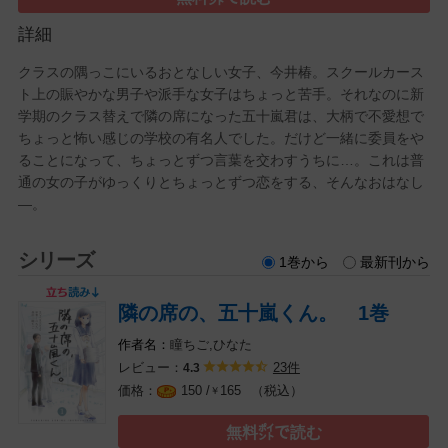
詳細
クラスの隅っこにいるおとなしい女子、今井椿。スクールカース
ト上の賑やかな男子や派手な女子はちょっと苦手。それなのに新
学期のクラス替えで隣の席になった五十嵐君は、大柄で不愛想で
ちょっと怖い感じの学校の有名人でした。だけど一緒に委員をや
ることになって、ちょっとずつ言葉を交わすうちに…。これは普
通の女の子がゆっくりとちょっとずつ恋をする、そんなおはなし
―。
シリーズ
1巻から
最新刊から
隣の席の、五十嵐くん。 1巻
瞳ちご,ひなた
レビュー：
23件
4.3
（税込）
150 /
165
￥
無料㌽で読む