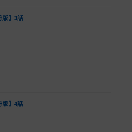
版】3話
版】4話