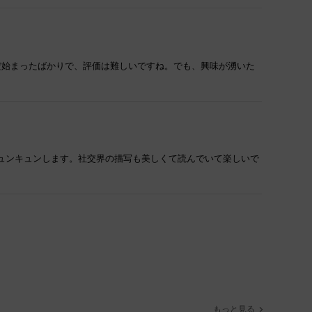
だ始まったばかりで、評価は難しいですね。でも、興味が湧いた
ュンキュンします。社交界の描写も美しくて読んでいて楽しいで
もっと見る