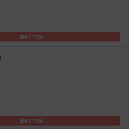
無料㌽で読む
）
）
無料㌽で読む