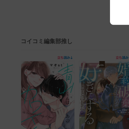
コイコミ編集部推し