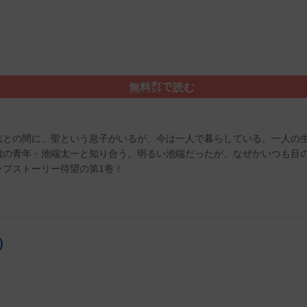
無料㌽で読む
志との間に、聖という息子がいるが、今は一人で暮らしている。一人の
歳の青年・池端太一と知り合う。明るい池端だったが、なぜかいつも目
ラブストーリー待望の第1巻！
）
）