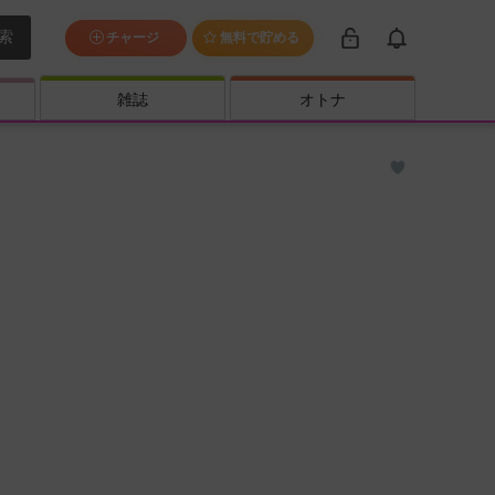
索
チャージ
無料で貯める
雑誌
オトナ