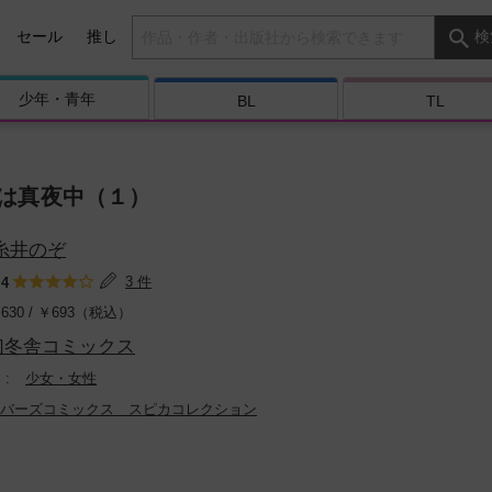
検索キーワード
セール
推し
検
少年・
青年
BL
TL
は真夜中（１）
糸井のぞ
：
3 件
4
630 /
￥
693（税込）
幻冬舎コミックス
少女・女性
バーズコミックス スピカコレクション