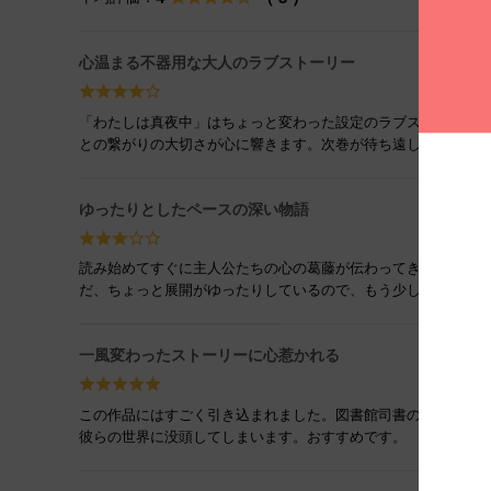
心温まる不器用な大人のラブストーリー
「わたしは真夜中」はちょっと変わった設定のラブストーリー
との繋がりの大切さが心に響きます。次巻が待ち遠しい！
ゆったりとしたペースの深い物語
読み始めてすぐに主人公たちの心の葛藤が伝わってきて、共感
だ、ちょっと展開がゆったりしているので、もう少しテンポが
一風変わったストーリーに心惹かれる
この作品にはすごく引き込まれました。図書館司書の夜野さん
彼らの世界に没頭してしまいます。おすすめです。