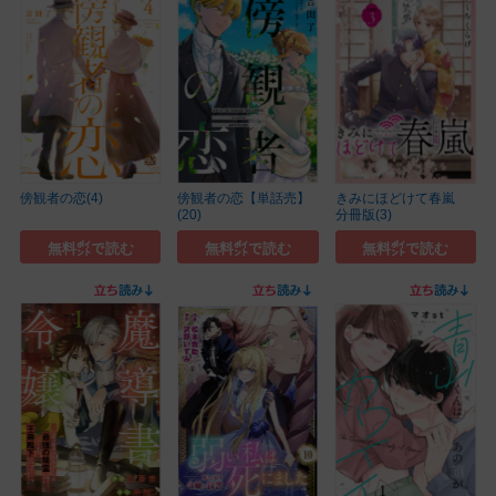
傍観者の恋(4)
傍観者の恋【単話売】
きみにほどけて春嵐
(20)
分冊版(3)
無料㌽で読む
無料㌽で読む
無料㌽で読む