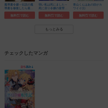
魔導書令嬢～伝説の魔
弱い私は死にました～
青山くんはあの顔がカ
導書を修復したら最
死に戻り令嬢の復讐～
ワイイ(1)
強...(1)
(10)
無料㌽で読む
無料㌽で読む
無料㌽で読む
もっとみる
チェックしたマンガ