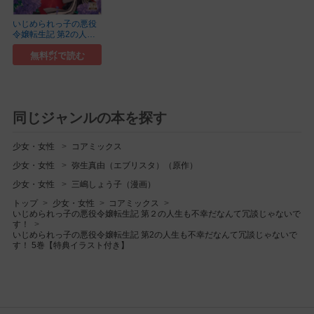
いじめられっ子の悪役
令嬢転生記 第2の人生
も不幸だなんて冗談じ
ゃないです！
無料㌽で読む
同じジャンルの本を探す
少女・女性
コアミックス
少女・女性
弥生真由（エブリスタ）（原作）
少女・女性
三嶋しょう子（漫画）
トップ
少女・女性
コアミックス
いじめられっ子の悪役令嬢転生記 第２の人生も不幸だなんて冗談じゃないで
す！
いじめられっ子の悪役令嬢転生記 第2の人生も不幸だなんて冗談じゃないで
す！ 5巻【特典イラスト付き】