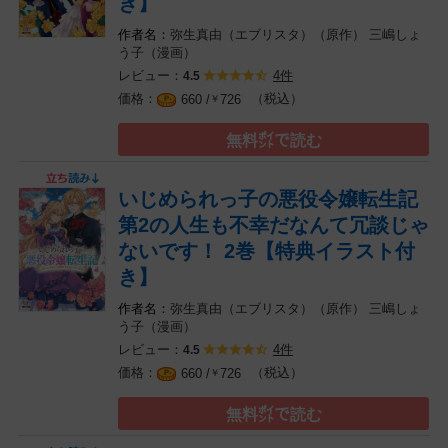
き】
弥生真由（エブリスタ）（原作）
三嶋しょ
う子（漫画）
レビュー：
4件
4.5
（税込）
660 /
726
￥
無料㌽で読む
いじめられっ子の悪役令嬢転生記
第2の人生も不幸だなんて冗談じゃ
ないです！ 2巻【特典イラスト付
き】
弥生真由（エブリスタ）（原作）
三嶋しょ
う子（漫画）
レビュー：
4件
4.5
（税込）
660 /
726
￥
無料㌽で読む