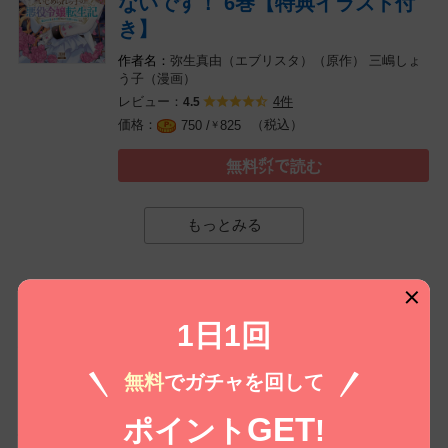
ないです！ 6巻【特典イラスト付
き】
弥生真由（エブリスタ）（原作）
三嶋しょ
う子（漫画）
レビュー：
4件
4.5
（税込）
750 /
825
￥
無料㌽で読む
もっとみる
レビュー
1日1回
総合評価
平均評価：
4.5
（ 4 ）
無料
でガチャを回して
GET
ポイント
!
心打つ転生物語