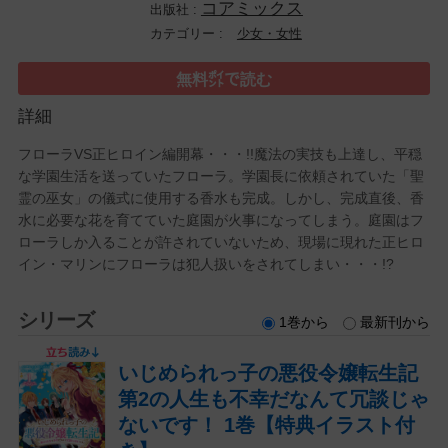
コアミックス
少女・女性
無料㌽で読む
詳細
フローラVS正ヒロイン編開幕・・・!!魔法の実技も上達し、平穏
な学園生活を送っていたフローラ。学園長に依頼されていた「聖
霊の巫女」の儀式に使用する香水も完成。しかし、完成直後、香
水に必要な花を育てていた庭園が火事になってしまう。庭園はフ
ローラしか入ることが許されていないため、現場に現れた正ヒロ
イン・マリンにフローラは犯人扱いをされてしまい・・・!?
シリーズ
1巻から
最新刊から
いじめられっ子の悪役令嬢転生記
第2の人生も不幸だなんて冗談じゃ
ないです！ 1巻【特典イラスト付