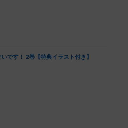
いです！ 2巻【特典イラスト付き】