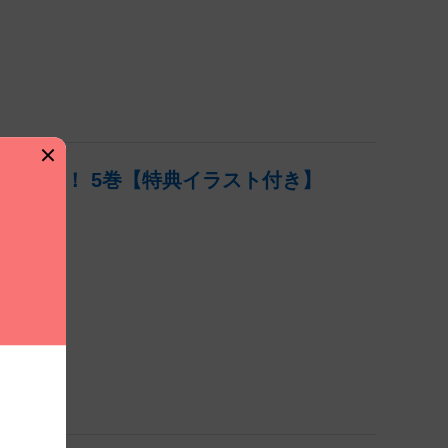
いです！ 5巻【特典イラスト付き】