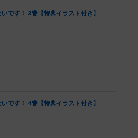
いです！ 3巻【特典イラスト付き】
いです！ 4巻【特典イラスト付き】