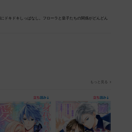
開にドキドキしっぱなし。フローラと皇子たちの関係がどんどん
もっと見る