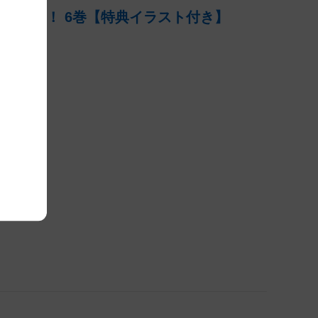
いです！ 6巻【特典イラスト付き】