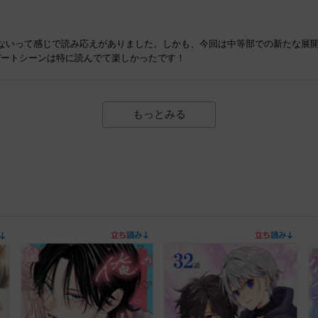
ないって感じで読み応えがありました。しかも、今回は中等部での新たな展
デートシーンは特に読んでて楽しかったです！
もっとみる