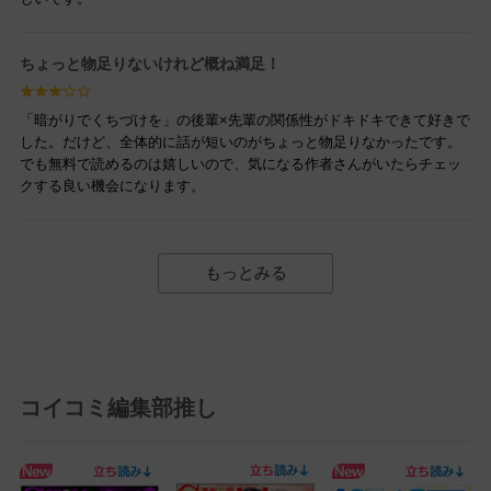
ちょっと物足りないけれど概ね満足！
「暗がりでくちづけを」の後輩×先輩の関係性がドキドキできて好きで
した。だけど、全体的に話が短いのがちょっと物足りなかったです。
でも無料で読めるのは嬉しいので、気になる作者さんがいたらチェッ
クする良い機会になります。
もっとみる
コイコミ編集部推し