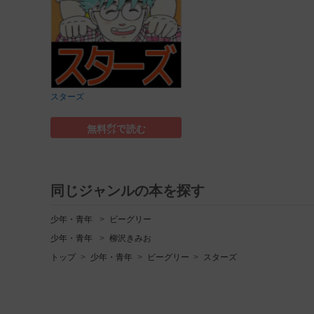
スターズ
無料㌽で読む
同じジャンルの本を探す
少年・青年
ビーグリー
少年・青年
柳沢きみお
トップ
少年・青年
ビーグリー
スターズ