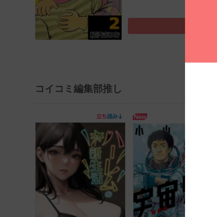
コイコミ編集部推し