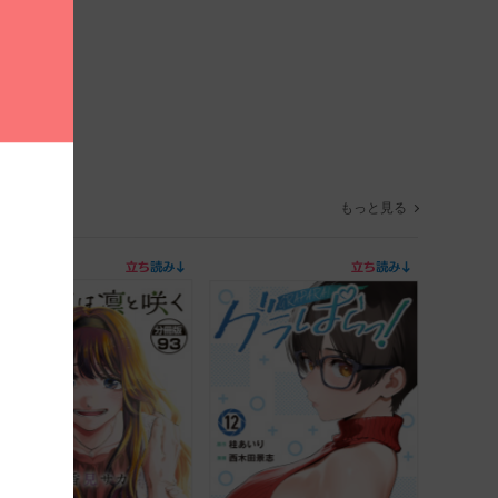
もっと見る