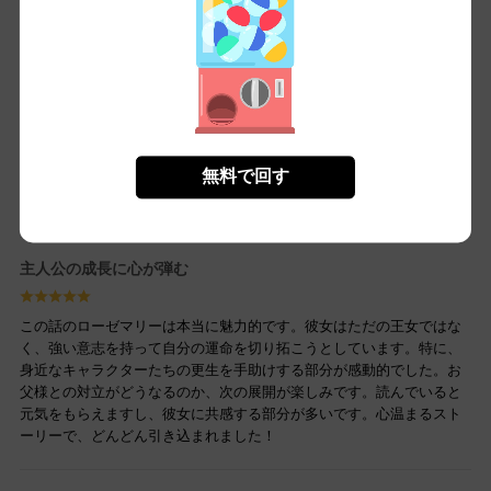
魔王復活のストーリーが気になる
ローゼマリーの新たな冒険が始まり、前回よりもさらに盛り上がって
きました。特に魔王復活を阻止するための奮闘が、ストーリーの重要
なクライマックスになっていて、とてもスリリングでした。ただ、た
まに彼女の思惑が私には伝わりにくかった部分もあり、その点だけが
無料で回す
少し気になりました。でもそれを除けば素晴らしい作品です。次の話
が待ち遠しいです！
主人公の成長に心が弾む
この話のローゼマリーは本当に魅力的です。彼女はただの王女ではな
く、強い意志を持って自分の運命を切り拓こうとしています。特に、
身近なキャラクターたちの更生を手助けする部分が感動的でした。お
父様との対立がどうなるのか、次の展開が楽しみです。読んでいると
元気をもらえますし、彼女に共感する部分が多いです。心温まるスト
ーリーで、どんどん引き込まれました！