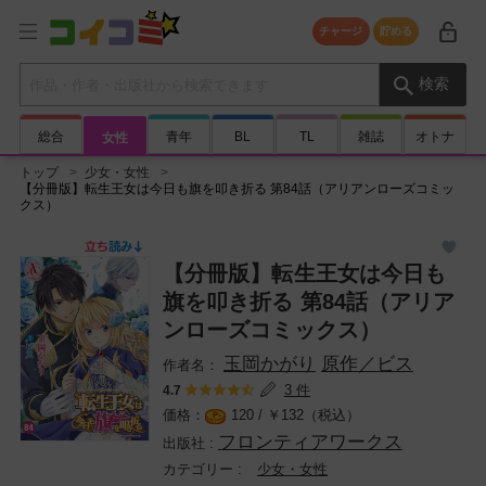
チャージ
貯める
検索キーワード
検索
総合
青年
BL
TL
雑誌
オトナ
女性
トップ
少女・女性
【分冊版】転生王女は今日も旗を叩き折る 第84話（アリアンローズコミッ
クス）
【分冊版】転生王女は今日も
旗を叩き折る 第84話（アリア
ンローズコミックス）
玉岡かがり
原作／ビス
3 件
4.7
120 /
￥
132（税込）
フロンティアワークス
少女・女性