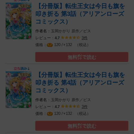
【分冊版】転生王女は今日も旗を
叩き折る 第3話（アリアンローズ
コミックス）
玉岡かがり
原作／ビス
レビュー：
3件
4.7
（税込）
120 /
132
￥
無料㌽で読む
【分冊版】転生王女は今日も旗を
叩き折る 第4話（アリアンローズ
コミックス）
玉岡かがり
原作／ビス
レビュー：
3件
4.7
（税込）
120 /
132
￥
無料㌽で読む