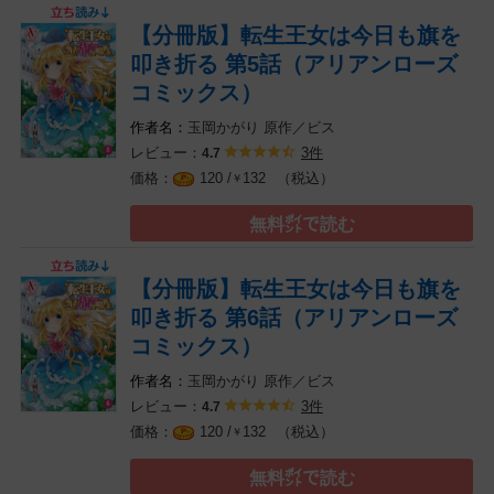
【分冊版】転生王女は今日も旗を
叩き折る 第5話（アリアンローズ
コミックス）
玉岡かがり
原作／ビス
レビュー：
3件
4.7
（税込）
120 /
132
￥
無料㌽で読む
【分冊版】転生王女は今日も旗を
叩き折る 第6話（アリアンローズ
コミックス）
玉岡かがり
原作／ビス
レビュー：
3件
4.7
（税込）
120 /
132
￥
無料㌽で読む