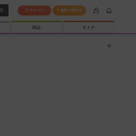
索
チャージ
無料で貯める
雑誌
オトナ