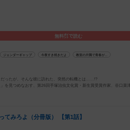
無料㌽で読む
ジェンダーギャップ
今夜すき焼きだよ
教室の片隅で青春が...
だったが、そんな彼に訪れた、突然の転機とは……!?
」を見つめなおす、第26回手塚治虫文化賞・新生賞受賞作家、谷口菜
ってみろよ（分冊版） 【第1話】