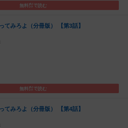
無料㌽で読む
ってみろよ（分冊版） 【第3話】
件
）
無料㌽で読む
ってみろよ（分冊版） 【第4話】
件