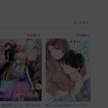
もっと見る
い私は死にました～死に戻り令
青山くんはあの顔がカワイイ(1)