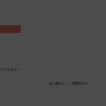
津子の最新作！
1巻から
最新刊から