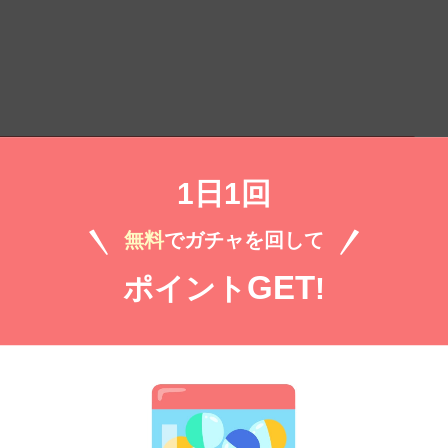
）
無料㌽で読む
1日1回
ってみろよ（分冊版） 【第5話】
無料
でガチャを回して
GET
件
ポイント
!
）
無料㌽で読む