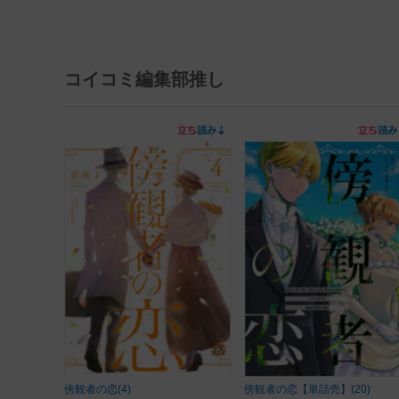
コイコミ編集部推し
傍観者の恋(4)
傍観者の恋【単話売】(20)