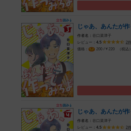
じゃあ、あんたが作
谷口菜津子
レビュー：
2
4.5
￥
（税込
200 /
220
じゃあ、あんたが作
谷口菜津子
レビュー：
2
4.5