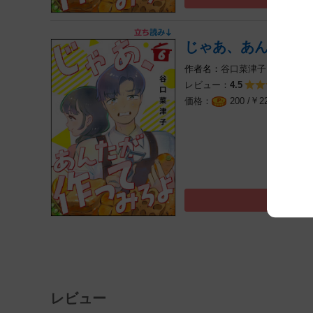
じゃあ、あんたが作
谷口菜津子
レビュー：
2
4.5
￥
（税込
200 /
220
レビュー