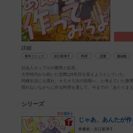
詳細
青年コミック
谷口菜津子
料理
恋愛
価値観
社会人カップルの勝男と鮎美。
大学時代から続いた交際は6年目を迎えようとしていた。
同棲生活にも慣れ、そろそろ次の段階へ…と考えていた勝男
慣れないながらに作る料理を通して、今までの「あたりまえ
シリーズ
じゃあ、あんたが作
谷口菜津子