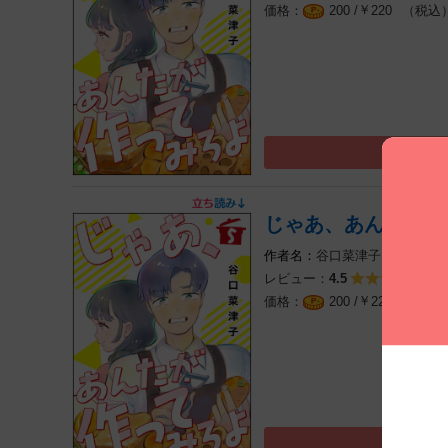
￥
（税込
200 /
220
じゃあ、あんたが作
谷口菜津子
レビュー：
2
4.5
￥
（税込
200 /
220