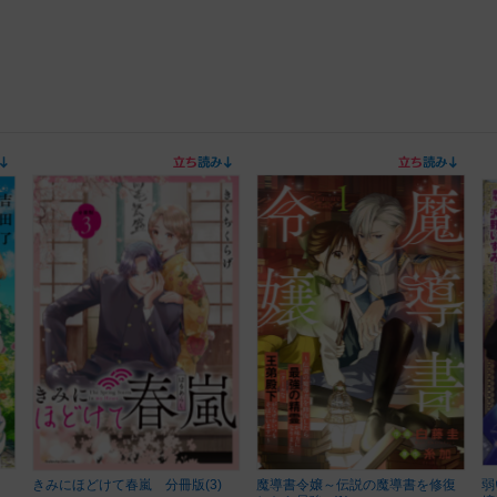
きみにほどけて春嵐 分冊版(3)
魔導書令嬢～伝説の魔導書を修復
弱