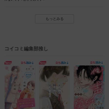
もっとみる
コイコミ編集部推し