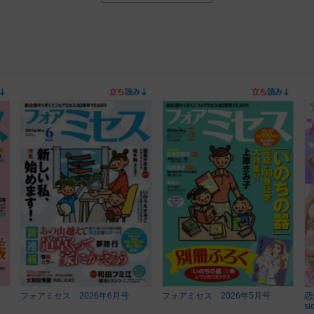
フォアミセス 2026年6月号
フォアミセス 2026年5月号
恋
si