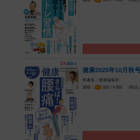
健康2025年10月秋
健康編集部
￥
（税込
800 /
880