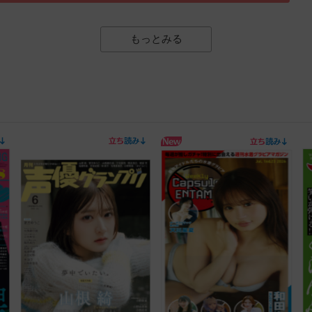
もっとみる