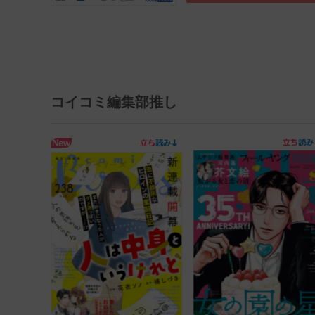
コイコミ編集部推し