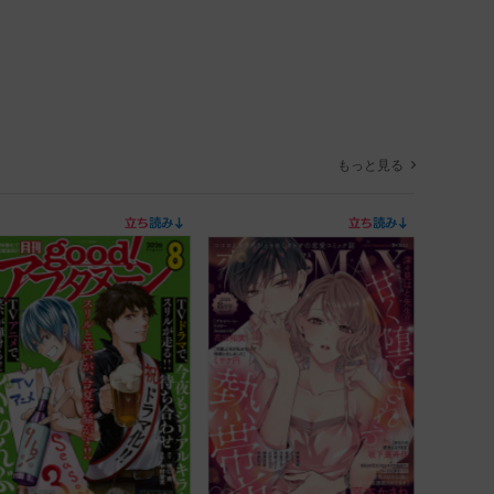
もっと見る