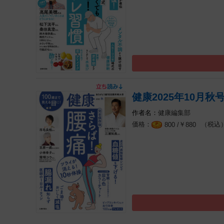
健康2025年10月秋
健康編集部
￥
（税込
800 /
880