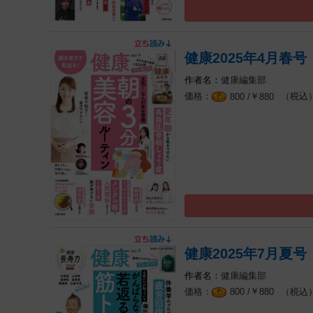
健康2025年4月春号
健康編集部
￥
（税込
800 /
880
健康2025年7月夏号
健康編集部
￥
（税込
800 /
880