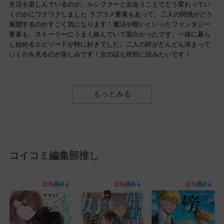
生活を楽しんでいるのが、ルシファーと出会うことでどう変わってい
くのかにワクワクしました ラブコメ要素もあって、二人の関係がどう
展開するのかすごく気になります！魔法や呪いといったファンタジー
要素も、ストーリーにうまく絡んでいて面白かったです。一緒に暮ら
し始めるエピソードが特に好きでした。二人の絆がどんどん深まって
いくのを見るのが楽しみです！次の話も絶対に読みたいです！
もっとみる
コイコミ編集部推し