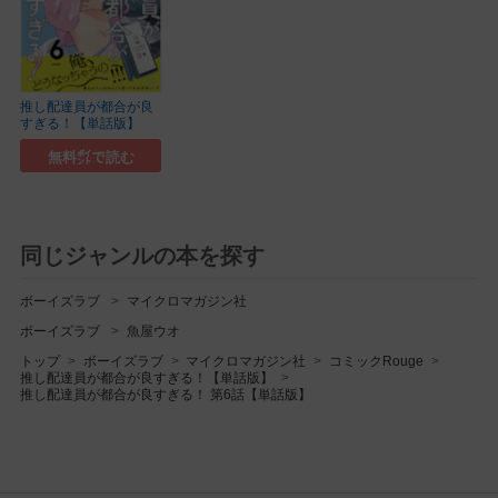
推し配達員が都合が良
すぎる！【単話版】
無料㌽で読む
同じジャンルの本を探す
ボーイズラブ
マイクロマガジン社
ボーイズラブ
魚屋ウオ
トップ
ボーイズラブ
マイクロマガジン社
コミックRouge
推し配達員が都合が良すぎる！【単話版】
推し配達員が都合が良すぎる！ 第6話【単話版】