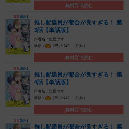
無料㌽で読む
推し配達員が都合が良すぎる！ 第
3話【単話版】
魚屋ウオ
（税込）
135 /
149
￥
無料㌽で読む
推し配達員が都合が良すぎる！ 第
4話【単話版】
魚屋ウオ
（税込）
135 /
149
￥
無料㌽で読む
推し配達員が都合が良すぎる！ 第