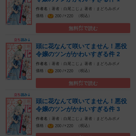
著者：白尾こじょ
著者：まどろみポメ
（税込）
200 /
220
￥
無料㌽で読む
頭に花なんて咲いてません！悪役
令嬢のツンがかわいすぎる件 2
著者：白尾こじょ
著者：まどろみポメ
（税込）
200 /
220
￥
無料㌽で読む
頭に花なんて咲いてません！悪役
令嬢のツンがかわいすぎる件 3
著者：白尾こじょ
著者：まどろみポメ
（税込）
200 /
220
￥