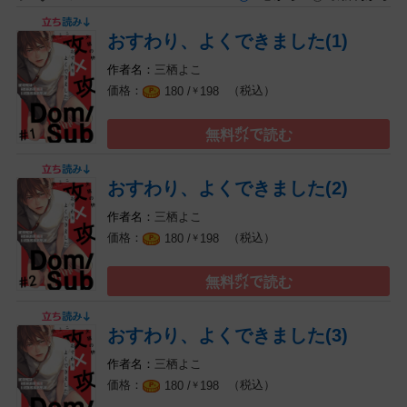
おすわり、よくできました(1)
三栖よこ
（税込）
180 /
198
￥
無料㌽で読む
おすわり、よくできました(2)
三栖よこ
（税込）
180 /
198
￥
無料㌽で読む
おすわり、よくできました(3)
三栖よこ
（税込）
180 /
198
￥