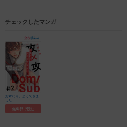
チェックしたマンガ
おすわり、よくできま
した
無料㌽で読む