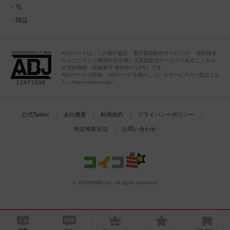
TL
雑誌
ABJマークは、この電子書店・電子書籍配信サービスが、 著作権者
からコンテンツ使用許諾を得た正規版配信サービスであることを示
す登録商標（登録番号 第6091713号）です。
ABJマークの詳細、ABJマークを掲示しているサービスの一覧はこち
ら→https://aebs.or.jp/
公式Twitter
会社概要
利用規約
プライバシーポリシー
特定商取引法
お問い合わせ
© ASOBIMO,Inc. All rights reserved.