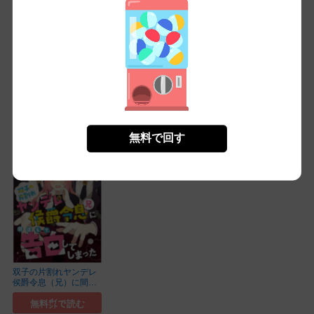
もっとみる
チェックしたマンガ
無料で回す
双子の片割れヤンデレ
侯爵令息（兄）に間違
えて告白してしまった
無料㌽で読む