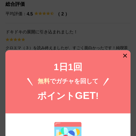
総合評価
平均評価：
4.5
（ 2 ）
ドキドキの展開に引き込まれました！
クロエマ（３）を読み終えましたが、すごく面白かったです！純喫茶
パリの雰囲気が感じられて、物語に入り込めました。特に、エマが代
役を務める場面では、ハラハラしっぱなし。お客のヤバワードが何を
1日1回
意味するのか、とても気になりました。真相が明かされる瞬間は衝撃
でした！彼女たちの絆も素敵で、感動しちゃいました。また次の巻が
楽しみです！
無料
でガチャを回して
GET
ポイント
!
意外な展開に驚きました！
クロエマ（３）は予想以上に面白かったです！ストーリーの展開がス
リリングで、最後までドキドキが止まりませんでした。エマが突然代
役を頼まれて、周りの人々との触れ合いや驚きの真相が描かれてい
て、新しい発見がたくさんありました。お客さんの秘密も気になっ