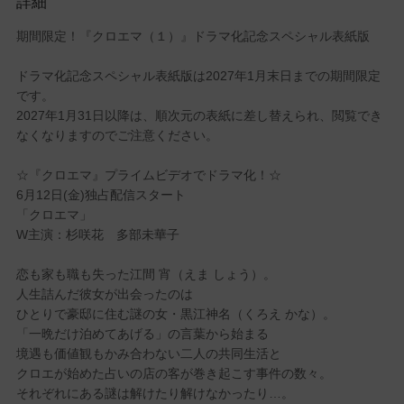
詳細
期間限定！『クロエマ（１）』ドラマ化記念スペシャル表紙版
ドラマ化記念スペシャル表紙版は2027年1月末日までの期間限定
です。
2027年1月31日以降は、順次元の表紙に差し替えられ、閲覧でき
なくなりますのでご注意ください。
☆『クロエマ』プライムビデオでドラマ化！☆
6月12日(金)独占配信スタート
「クロエマ」
W主演：杉咲花 多部未華子
恋も家も職も失った江間 宵（えま しょう）。
人生詰んだ彼女が出会ったのは
ひとりで豪邸に住む謎の女・黒江神名（くろえ かな）。
「一晩だけ泊めてあげる」の言葉から始まる
境遇も価値観もかみ合わない二人の共同生活と
クロエが始めた占いの店の客が巻き起こす事件の数々。
それぞれにある謎は解けたり解けなかったり…。