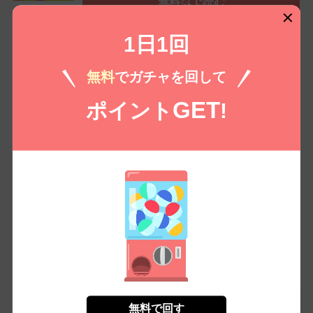
無料㌽で読む
1日1回
ちはやふる ｐｌｕｓ きみがた
め（５）
無料
でガチャを回して
末次由紀（著）
（税込）
540 /
594
￥
GET
ポイント
!
無料㌽で読む
もっとみる
コイコミ編集部推し
無料で回す