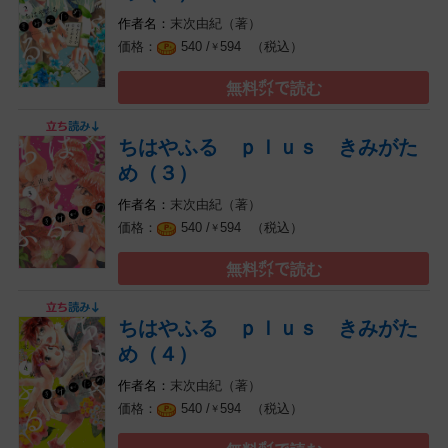
末次由紀（著）
（税込）
540 /
594
￥
無料㌽で読む
ちはやふる ｐｌｕｓ きみがた
め（３）
末次由紀（著）
（税込）
540 /
594
￥
無料㌽で読む
ちはやふる ｐｌｕｓ きみがた
め（４）
末次由紀（著）
（税込）
540 /
594
￥