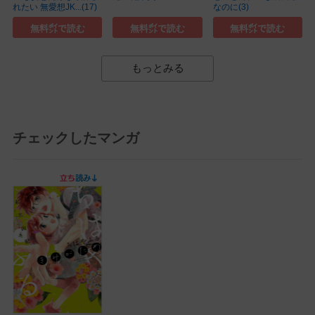
れたい 無愛想JK...(17)
なのに(3)
無料㌽で読む
無料㌽で読む
無料㌽で読む
もっとみる
チェックしたマンガ