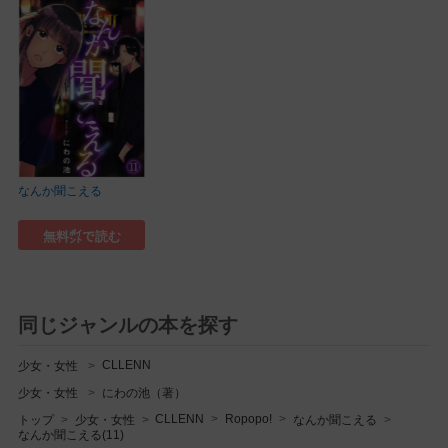
なんか聞こえる
無料㌽で読む
同じジャンルの本を探す
CLLENN
少女・女性
少女・女性
にわの池（著）
CLLENN
Ropopo!
トップ
少女・女性
なんか聞こえる
なんか聞こえる(11)