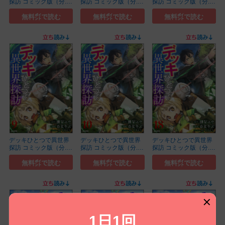
探訪 コミック版（分...
探訪 コミック版（分...
探訪 コミック版（分...
(13)
(7)
(20)
無料㌽で読む
無料㌽で読む
無料㌽で読む
デッキひとつで異世界
デッキひとつで異世界
デッキひとつで異世界
探訪 コミック版（分...
探訪 コミック版（分...
探訪 コミック版（分...
(9)
(10)
(18)
無料㌽で読む
無料㌽で読む
無料㌽で読む
1日1回