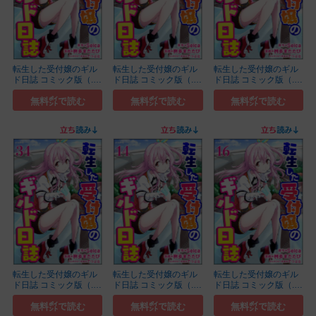
転生した受付嬢のギル
転生した受付嬢のギル
転生した受付嬢のギル
ド日誌 コミック版（...
ド日誌 コミック版（...
ド日誌 コミック版（...
(18)
(15)
(38)
無料㌽で読む
無料㌽で読む
無料㌽で読む
転生した受付嬢のギル
転生した受付嬢のギル
転生した受付嬢のギル
ド日誌 コミック版（...
ド日誌 コミック版（...
ド日誌 コミック版（...
(34)
(14)
(16)
無料㌽で読む
無料㌽で読む
無料㌽で読む