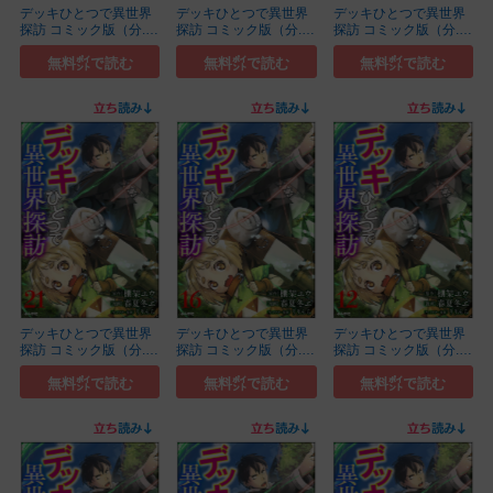
デッキひとつで異世界
デッキひとつで異世界
デッキひとつで異世界
探訪 コミック版（分...
探訪 コミック版（分...
探訪 コミック版（分...
(8)
(19)
(11)
無料㌽で読む
無料㌽で読む
無料㌽で読む
デッキひとつで異世界
デッキひとつで異世界
デッキひとつで異世界
探訪 コミック版（分...
探訪 コミック版（分...
探訪 コミック版（分...
(21)
(16)
(12)
無料㌽で読む
無料㌽で読む
無料㌽で読む