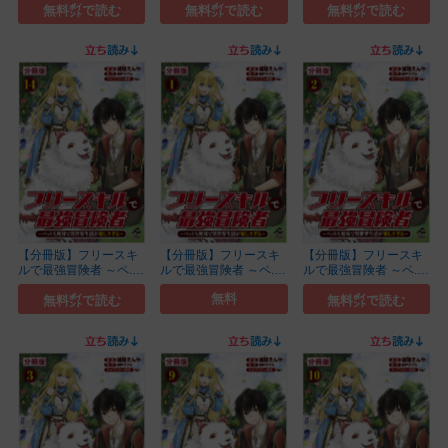
無料㌽で読む
無料㌽で読む
無料㌽で読む
【分冊版】フリースキ
【分冊版】フリースキ
【分冊版】フリースキ
ルで最強冒険者 ～ペ...
ルで最強冒険者 ～ペ...
ルで最強冒険者 ～ペ...
(14)
(1)
(2)
無料
無料㌽で読む
無料㌽で読む