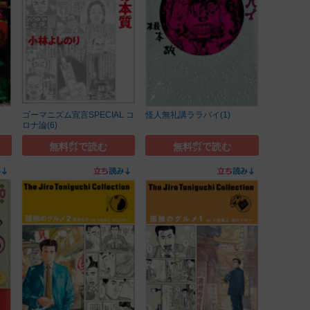
ゴーマニズム宣言SPECIAL コ
怪人無礼講ララバイ(1)
ロナ論(6)
無料㌽で読む
無料㌽で読む