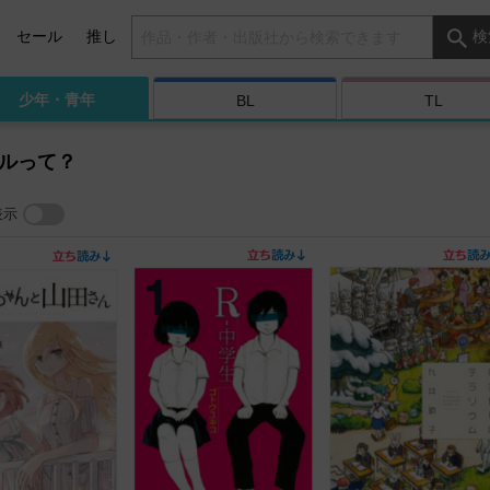
検索キーワード
セール
推し
検
少年・
青年
BL
TL
ルって？
表示