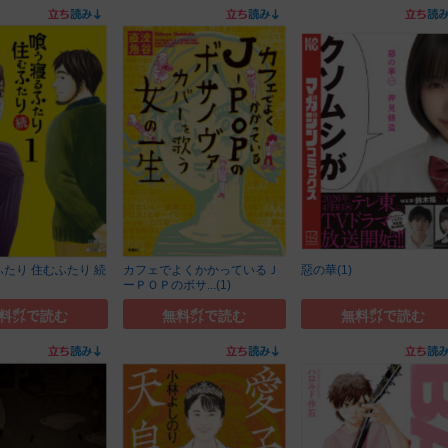
たり 住むふたり 続
カフェでよくかかっているＪ
惡の華(1)
ーＰＯＰのボサ...(1)
料㌽で読む
無料㌽で読む
無料㌽で読む