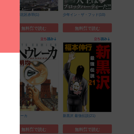
も
東京都北区赤羽(1)
少年イン・ザ・フッド(10)
無料㌽で読む
無料㌽で読む
ヘウレーカ
新黒沢 最強伝説(21)
無料㌽で読む
無料㌽で読む