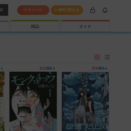
索
チャージ
無料で貯める
雑誌
オトナ