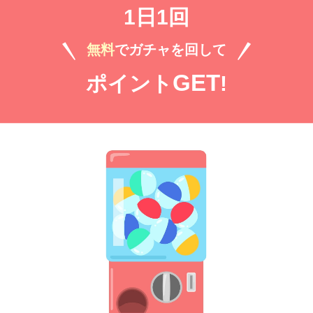
1日1回
 ＃中野でカンパイ
ガクサン(1)
その「おこだわり」、俺に
くれよ!!(1)
無料
でガチャを回して
料㌽で読む
無料㌽で読む
無料㌽で読む
GET
ポイント
!
んはちょっと足りな
新装版 かっこいいスキヤキ
さよならアメリカ(1)
(1)
料㌽で読む
無料㌽で読む
無料㌽で読む