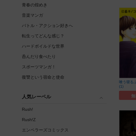
青春の煌めき
音楽マンガ
バトル・アクション好きへ
転生ってどんな感じ？
ハードボイルドな世界
呑んだり食べたり
スポーツマンガ！
復讐という宿命と使命
喰う寝るふ
(1)
無
人気レーベル
Rush!
Rush!Z
エンペラーズコミックス