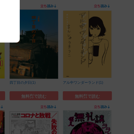
四丁目の夕日(1)
アル中ワンダーランド(1)
無料㌽で読む
無料㌽で読む