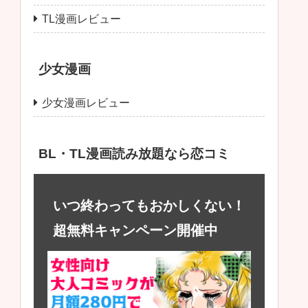
TL漫画レビュー
少女漫画
少女漫画レビュー
BL・TL漫画読み放題なら恋コミ
いつ終わってもおかしくない！
超無料キャンペーン開催中