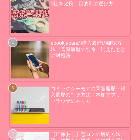
5社を比較！目的別の選び方
ebookjapanの購入履歴の確認方
法！閲覧履歴の削除・消えたとき
の対処法
コミックシーモアの閲覧履歴・購
入履歴の削除方法！本棚アプリ・
ブラウザのやり方
【画像あり】恋コミの解約方法！