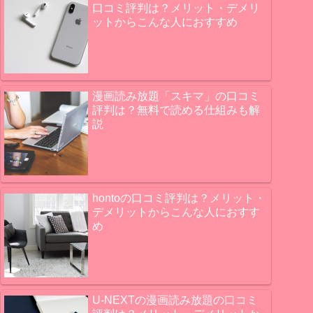
口コミ評判は？メリット・デメリ
ットからこんな人におすすめ
漫画読み放題「スキマ」の口コミ
評判は？無料で読める仕組みも解
説
hontoの口コミ評判は？メリット・
デメリットからこんな人におすす
め
U-NEXTの漫画読み放題の口コミ