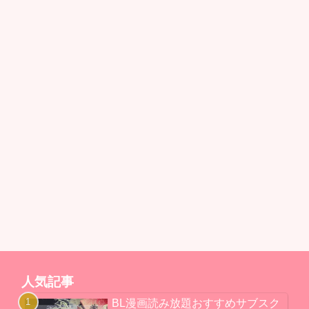
人気記事
BL漫画読み放題おすすめサブスク