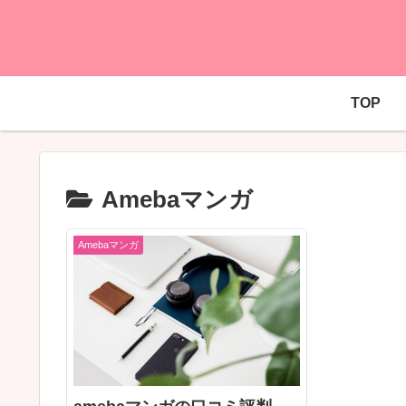
TOP
Amebaマンガ
Amebaマンガ