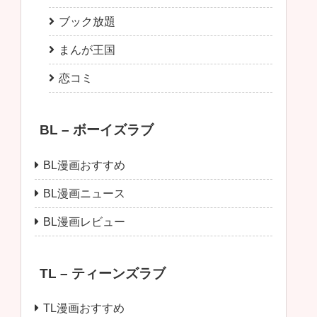
ブック放題
まんが王国
恋コミ
BL – ボーイズラブ
BL漫画おすすめ
BL漫画ニュース
BL漫画レビュー
TL – ティーンズラブ
TL漫画おすすめ