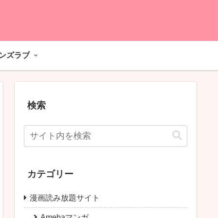
ーンズラブ
検索
カテゴリー
漫画読み放題サイト
Amebaマンガ