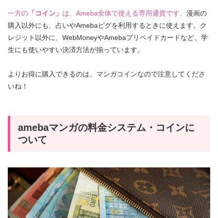
一方の
「コイン」
は、Ameba全体で使える専用通貨です。
漫画の
購入以外にも、占いやAmebaピグを利用するときに使えます。ク
レジット以外に、WebMoneyやAmebaプリペイドカードなど、学
生にも使いやすい決済方法が揃っています。
よりお得に購入できるのは、マンガコインなので注意してくださ
いね！
amebaマンガの料金システム・コインに
ついて