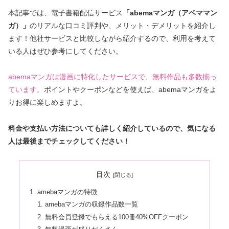
本記事では、電子書籍配信サービス
「abemaマンガ（アベママン
ガ）」
のリアルな口コミ評判や、メリット・デメリットを紹介し
ます！他社サービスと比較しながら紹介するので、利用を考えて
いる人はぜひ参考にしてください。
abemaマンガは漫画に特化したサービスで、無料作品も多数揃っ
ています。
ポイントやクーポンなどを使えば、abemaマンガをよ
りお得に楽しめますよ。
料金や支払い方法についても詳しく紹介しているので、気になる
人は最後までチェックしてください！
目次
amebaマンガの特徴
amebaマンガの収録作品数一覧
無料会員登録でもらえる100冊40%OFFクーポン