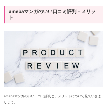
amebaマンガのいい口コミ評判・メリッ
ト
amebaマンガのいい口コミ評判と、メリットについて見ていきま
しょう。