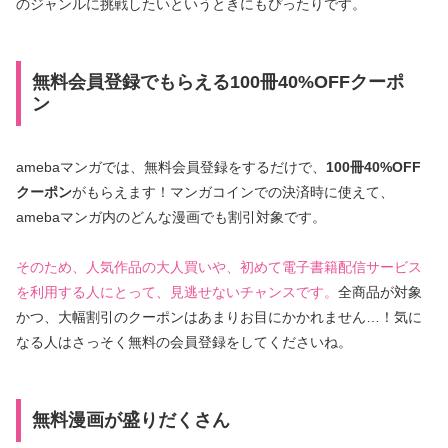
のジャンルに挑戦したいというときにもぴったりです。
無料会員登録でもらえる100冊40%OFFクーポ
ン
amebaマンガでは、無料会員登録をするだけで、
100冊40%OFF
クーポン
がもらえます！マンガコインでの決済時に使えて、
amebaマンガ内のどんな漫画でも割引対象です。
そのため、人気作品の大人買いや、初めて電子書籍配信サービス
を利用する人にとって、見逃せないチャンスです。
全商品が対象
かつ、大幅割引のクーポンはあまりお目にかかれません…！気に
なる人はさっそく無料の会員登録をしてくださいね。
無料漫画が盛りだくさん