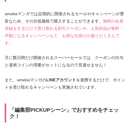
amebaマンガでは定期的に開催されるセールやキャンペーンが豊
富なため、その分低価格で購入することができます。
無料の会員
登録をするだけで受け取れる割引クーポンや、人気作品が無料・
半額になるキャンペーンなど、お得な仕掛けが盛りだくさんで
す。
月に数日間だけ開催されるスーパーセールでは、クーポンの付与
と漫画コインの増量がセットになるので見逃せません！
また、amebaマンガの
LINEアカウント
を連携するだけで、ポイン
トを受け取れるキャンペーンも実施されています。
「編集部PICKUPシーン」でおすすめをチェッ
ク！