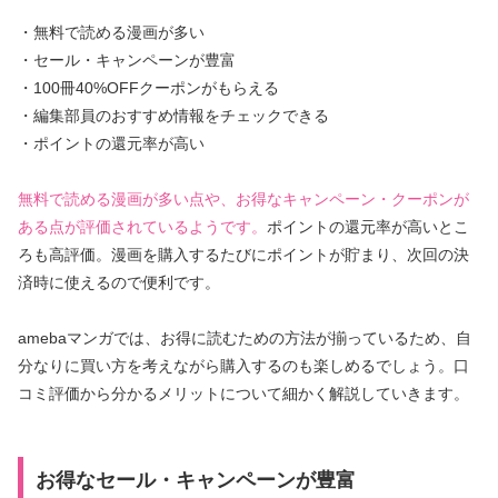
・無料で読める漫画が多い
・セール・キャンペーンが豊富
・100冊40%OFFクーポンがもらえる
・編集部員のおすすめ情報をチェックできる
・ポイントの還元率が高い
無料で読める漫画が多い点や、お得なキャンペーン・クーポンが
ある点が評価されているようです。
ポイントの還元率が高いとこ
ろも高評価。漫画を購入するたびにポイントが貯まり、次回の決
済時に使えるので便利です。
amebaマンガでは、お得に読むための方法が揃っているため、自
分なりに買い方を考えながら購入するのも楽しめるでしょう。口
コミ評価から分かるメリットについて細かく解説していきます。
お得なセール・キャンペーンが豊富