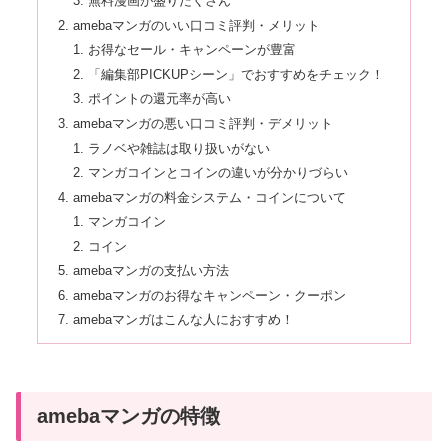
無料漫画が盛りだくさん
amebaマンガのいい口コミ評判・メリット
お得なセール・キャンペーンが豊富
「編集部PICKUPシーン」でおすすめをチェック！
ポイントの還元率が高い
amebaマンガの悪い口コミ評判・デメリット
ラノベや雑誌は取り扱いがない
マンガコインとコインの違いが分かりづらい
amebaマンガの料金システム・コインについて
マンガコイン
コイン
amebaマンガの支払い方法
amebaマンガのお得なキャンペーン・クーポン
amebaマンガはこんな人におすすめ！
amebaマンガの特徴