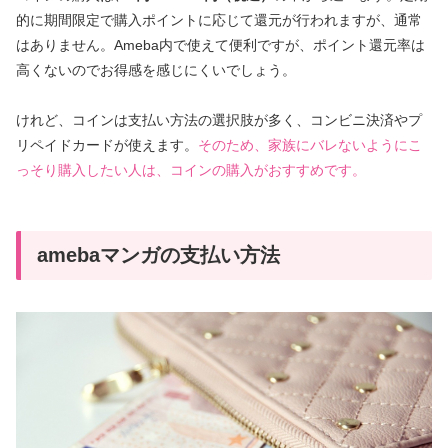
的に期間限定で購入ポイントに応じて還元が行われますが、通常
はありません。Ameba内で使えて便利ですが、ポイント還元率は
高くないのでお得感を感じにくいでしょう。
けれど、コインは支払い方法の選択肢が多く、コンビニ決済やプ
リペイドカードが使えます。
そのため、家族にバレないようにこ
っそり購入したい人は、コインの購入がおすすめです。
amebaマンガの支払い方法