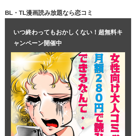
BL・TL漫画読み放題なら恋コミ
いつ終わってもおかしくない！超無料キ
ャンペーン開催中