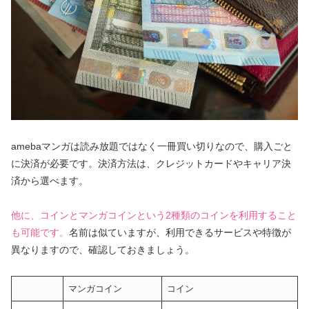
amebaマンガは読み放題ではなく一冊買い切りなので、購入ごと
に決済が必要です。決済方法は、クレジットカードやキャリア決
済から選べます。
他に、コインとマンガコインという2種類のコインを利用すること
も可能です。
名前は似ていますが、利用できるサービスや特徴が
異なりますので、確認しておきましょう。
マンガコイン
コイン