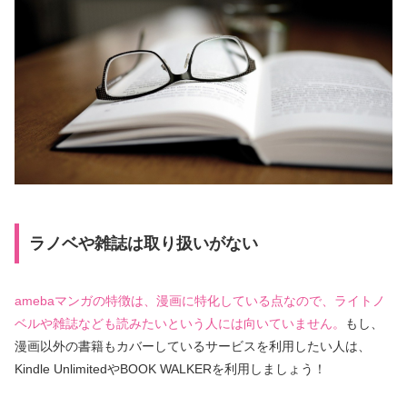
ラノベや雑誌は取り扱いがない
amebaマンガの特徴は、漫画に特化している点なので、ライトノ
ベルや雑誌なども読みたいという人には向いていません。
もし、
漫画以外の書籍もカバーしているサービスを利用したい人は、
Kindle UnlimitedやBOOK WALKERを利用しましょう！