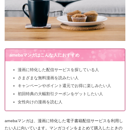
amebaマンガはこんな人におすすめ
漫画に特化した配信サービスを探している人
さまざまな無料漫画を読みたい人
キャンペーンやポイント還元でお得に楽しみたい人
初回特典の大幅割引クーポンをゲットしたい人
女性向けの漫画を読む人
amebaマンガは、漫画に特化した電子書籍配信サービスを利用し
たい人に向いています。マンガコインをまとめて購入したときの