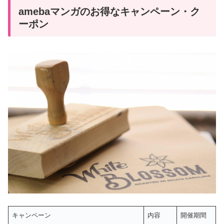
amebaマンガのお得なキャンペーン・ク
ーポン
キャンペーン
内容
開催期間