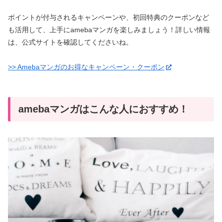
ポイントが付与されるキャンペーンや、初回特典のクーポンなど
も活用して、上手にamebaマンガを楽しみましょう！詳しい情報
は、公式サイトを確認してくださいね。
>> Amebaマンガのお得なキャンペーン・クーポン
amebaマンガはこんな人におすすめ！