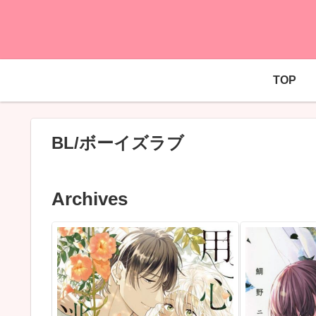
TOP
BL/ボーイズラブ
Archives