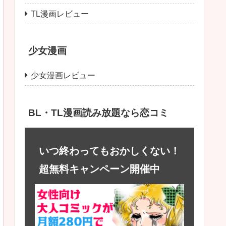
TL漫画レビュー
少女漫画
少女漫画レビュー
BL・TL漫画読み放題なら恋コミ
いつ終わってもおかしくない！
超無料キャンペーン開催中