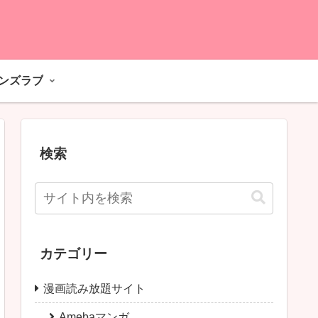
ーンズラブ
検索
カテゴリー
漫画読み放題サイト
Amebaマンガ