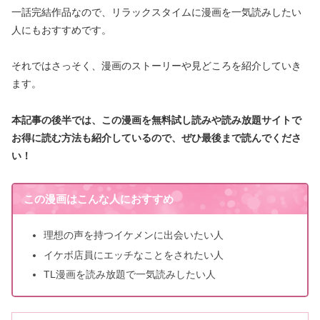
一話完結作品なので、リラックスタイムに漫画を一気読みしたい
人にもおすすめです。
それではさっそく、漫画のストーリーや見どころを紹介していき
ます。
本記事の後半では、この漫画を無料試し読みや読み放題サイトで
お得に読む方法も紹介しているので、ぜひ最後まで読んでくださ
い！
この漫画はこんな人におすすめ
理想の声を持つイケメンに出会いたい人
イケボ店員にエッチなことをされたい人
TL漫画を読み放題で一気読みしたい人