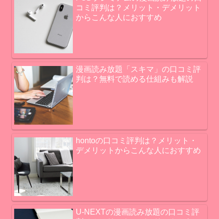
コミ評判は？メリット・デメリット
からこんな人におすすめ
漫画読み放題「スキマ」の口コミ評
判は？無料で読める仕組みも解説
hontoの口コミ評判は？メリット・
デメリットからこんな人におすすめ
U-NEXTの漫画読み放題の口コミ評