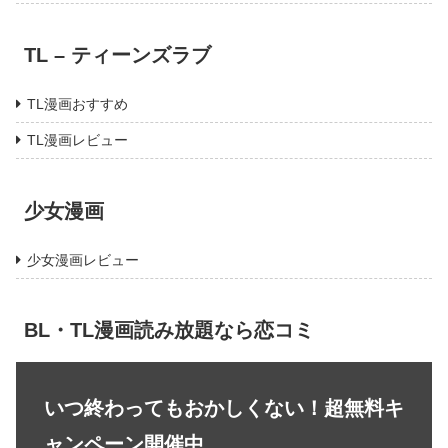
TL – ティーンズラブ
TL漫画おすすめ
TL漫画レビュー
少女漫画
少女漫画レビュー
BL・TL漫画読み放題なら恋コミ
いつ終わってもおかしくない！超無料キ
ャンペーン開催中