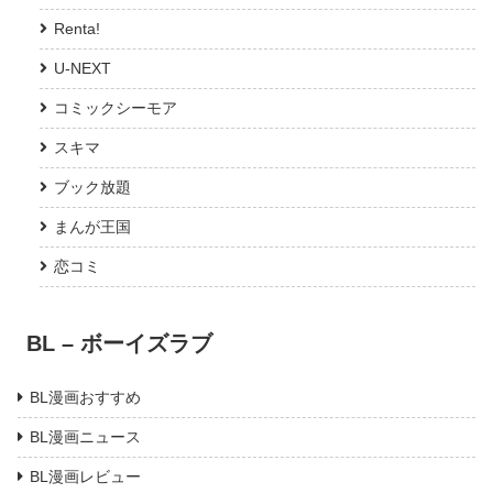
Renta!
U-NEXT
コミックシーモア
スキマ
ブック放題
まんが王国
恋コミ
BL – ボーイズラブ
BL漫画おすすめ
BL漫画ニュース
BL漫画レビュー