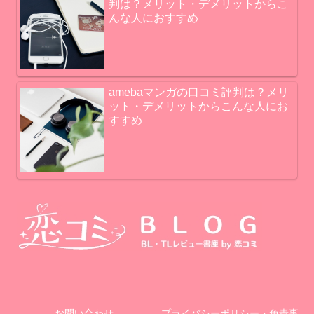
判は？メリット・デメリットからこ
んな人におすすめ
amebaマンガの口コミ評判は？メリ
ット・デメリットからこんな人にお
すすめ
お問い合わせ
プライバシーポリシー・免責事