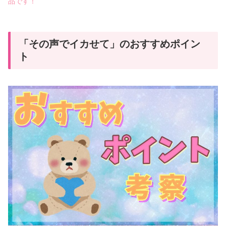
品です！
「その声でイカせて」のおすすめポイン
ト