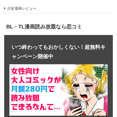
少女漫画レビュー
BL・TL漫画読み放題なら恋コミ
いつ終わってもおかしくない！超無料キ
ャンペーン開催中