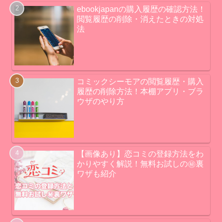
ebookjapanの購入履歴の確認方法！
閲覧履歴の削除・消えたときの対処
法
コミックシーモアの閲覧履歴・購入
履歴の削除方法！本棚アプリ・ブラ
ウザのやり方
【画像あり】恋コミの登録方法をわ
かりやすく解説！無料お試しの㊙裏
ワザも紹介