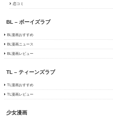
恋コミ
BL – ボーイズラブ
BL漫画おすすめ
BL漫画ニュース
BL漫画レビュー
TL – ティーンズラブ
TL漫画おすすめ
TL漫画レビュー
少女漫画