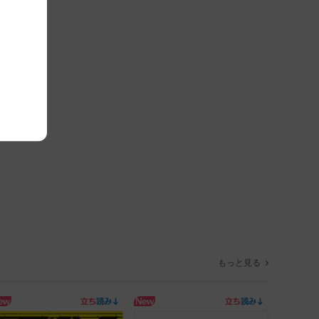
もっと見る