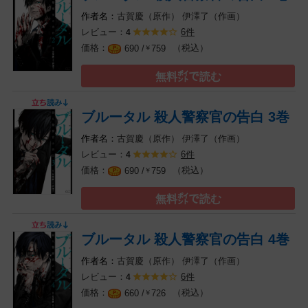
古賀慶（原作）
伊澤了（作画）
レビュー：
6件
4
（税込）
690 /
759
￥
無料㌽で読む
ブルータル 殺人警察官の告白 3巻
古賀慶（原作）
伊澤了（作画）
レビュー：
6件
4
（税込）
690 /
759
￥
無料㌽で読む
ブルータル 殺人警察官の告白 4巻
古賀慶（原作）
伊澤了（作画）
レビュー：
6件
4
（税込）
660 /
726
￥