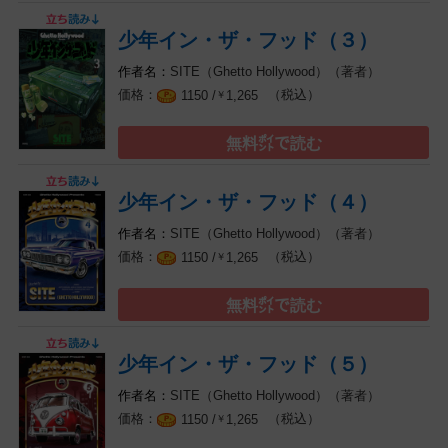
少年イン・ザ・フッド（３）
SITE（Ghetto Hollywood）（著者）
（税込）
1150 /
1,265
￥
無料㌽で読む
少年イン・ザ・フッド（４）
SITE（Ghetto Hollywood）（著者）
（税込）
1150 /
1,265
￥
無料㌽で読む
少年イン・ザ・フッド（５）
SITE（Ghetto Hollywood）（著者）
（税込）
1150 /
1,265
￥