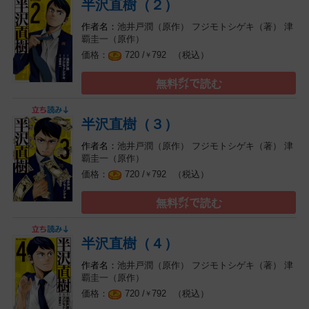
半沢直樹（２）
池井戸潤（原作）
フジモトシゲキ（著）
津
覇圭一（原作）
（税込）
720 /
792
￥
無料㌽で読む
半沢直樹（３）
池井戸潤（原作）
フジモトシゲキ（著）
津
覇圭一（原作）
（税込）
720 /
792
￥
無料㌽で読む
半沢直樹（４）
池井戸潤（原作）
フジモトシゲキ（著）
津
覇圭一（原作）
（税込）
720 /
792
￥