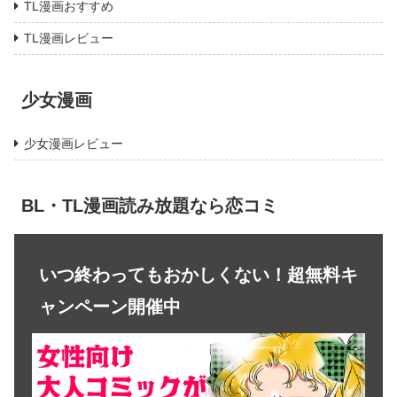
TL漫画おすすめ
TL漫画レビュー
少女漫画
少女漫画レビュー
BL・TL漫画読み放題なら恋コミ
いつ終わってもおかしくない！超無料キ
ャンペーン開催中