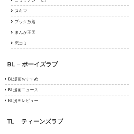
コミックシーモア
スキマ
ブック放題
まんが王国
恋コミ
BL – ボーイズラブ
BL漫画おすすめ
BL漫画ニュース
BL漫画レビュー
TL – ティーンズラブ