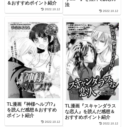
＆おすすめポイント紹介
法
2022.10.12
2022.10.12
TL漫画『神様ヘルプ!?』
TL漫画『スキャンダラス
を読んだ感想＆おすすめ
な恋人』を読んだ感想＆
ポイント紹介
おすすめポイント紹介
2022.10.12
2022.10.12