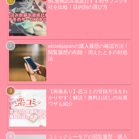
BL漫画読み放題おすすめサブスク5
社を比較！目的別の選び方
ebookjapanの購入履歴の確認方法！
閲覧履歴の削除・消えたときの対処
法
【画像あり】恋コミの登録方法をわ
かりやすく解説！無料お試しの㊙裏
ワザも紹介
コミックシーモアの閲覧履歴・購入