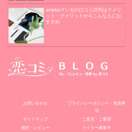
amebaマンガの口コミ評判は？メリ
ット・デメリットからこんな人にお
すすめ
お問い合わせ
プライバシーポリシー・免責事
項
サイトマップ
ご意見・ご要望
感想・レビュー
ライター募集中